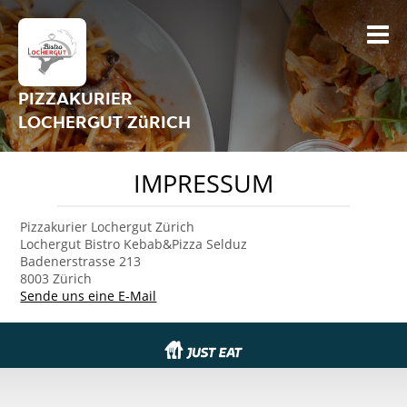
PIZZAKURIER
LOCHERGUT ZüRICH
IMPRESSUM
Pizzakurier Lochergut Zürich
Lochergut Bistro Kebab&Pizza Selduz
Badenerstrasse 213
8003 Zürich
Sende uns eine E-Mail