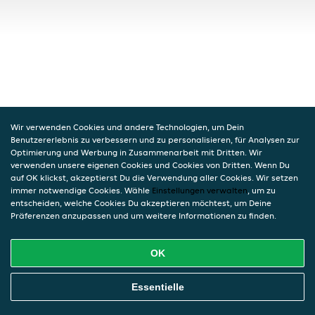
Wir verwenden Cookies und andere Technologien, um Dein
Benutzererlebnis zu verbessern und zu personalisieren, für Analysen zur
Optimierung und Werbung in Zusammenarbeit mit Dritten. Wir
verwenden unsere eigenen Cookies und Cookies von Dritten. Wenn Du
auf OK klickst, akzeptierst Du die Verwendung aller Cookies. Wir setzen
immer notwendige Cookies. Wähle
Einstellungen verwalten
, um zu
entscheiden, welche Cookies Du akzeptieren möchtest, um Deine
Präferenzen anzupassen und um weitere Informationen zu finden.
OK
Essentielle